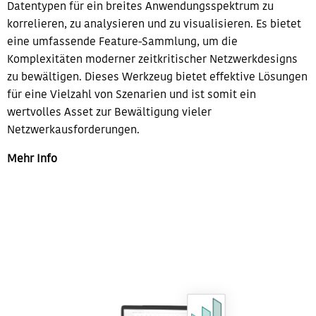
Datentypen für ein breites Anwendungsspektrum zu
korrelieren, zu analysieren und zu visualisieren. Es bietet
eine umfassende Feature-Sammlung, um die
Komplexitäten moderner zeitkritischer Netzwerkdesigns
zu bewältigen. Dieses Werkzeug bietet effektive Lösungen
für eine Vielzahl von Szenarien und ist somit ein
wertvolles Asset zur Bewältigung vieler
Netzwerkausforderungen.
Mehr Info