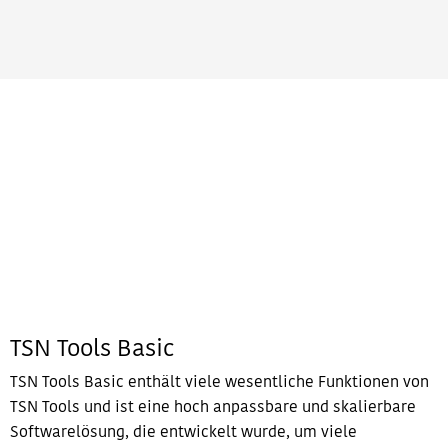
TSN Tools Basic
TSN Tools Basic enthält viele wesentliche Funktionen von
TSN Tools und ist eine hoch anpassbare und skalierbare
Softwarelösung, die entwickelt wurde, um viele