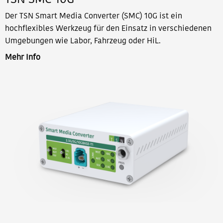
Der TSN Smart Media Converter (SMC) 10G ist ein
hochflexibles Werkzeug für den Einsatz in verschiedenen
Umgebungen wie Labor, Fahrzeug oder HiL.
Mehr Info