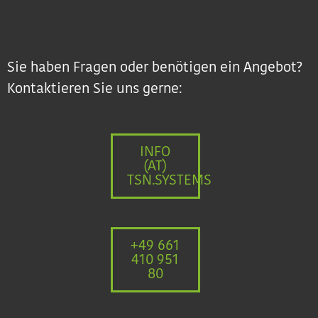
Sie haben Fragen oder benötigen ein Angebot?
Kontaktieren Sie uns gerne:
INFO
(AT)
TSN.SYSTEMS
+49 661
410 951
80