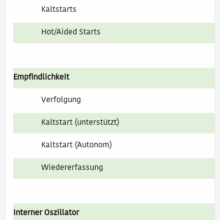
Kaltstarts
Hot/Aided Starts
Empfindlichkeit
Verfolgung
Kaltstart (unterstützt)
Kaltstart (Autonom)
Wiedererfassung
Interner Oszillator