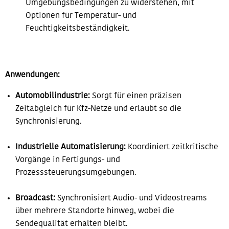
Umgebungsbedingungen zu widerstehen, mit
Optionen für Temperatur- und
Feuchtigkeitsbeständigkeit.
Anwendungen:
Automobilindustrie:
Sorgt für einen präzisen
Zeitabgleich für Kfz-Netze und erlaubt so die
Synchronisierung.
Industrielle Automatisierung:
Koordiniert zeitkritische
Vorgänge in Fertigungs- und
Prozesssteuerungsumgebungen.
Broadcast:
Synchronisiert Audio- und Videostreams
über mehrere Standorte hinweg, wobei die
Sendequalität erhalten bleibt.