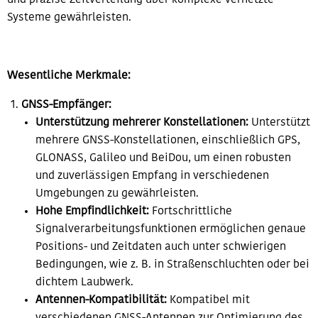
und präzise Zeitverteilung über komplexe vernetzte
Systeme gewährleisten.
Wesentliche Merkmale:
GNSS-Empfänger:
Unterstützung mehrerer Konstellationen:
Unterstützt
mehrere GNSS-Konstellationen, einschließlich GPS,
GLONASS, Galileo und BeiDou, um einen robusten
und zuverlässigen Empfang in verschiedenen
Umgebungen zu gewährleisten.
Hohe Empfindlichkeit:
Fortschrittliche
Signalverarbeitungsfunktionen ermöglichen genaue
Positions- und Zeitdaten auch unter schwierigen
Bedingungen, wie z. B. in Straßenschluchten oder bei
dichtem Laubwerk.
Antennen-Kompatibilität:
Kompatibel mit