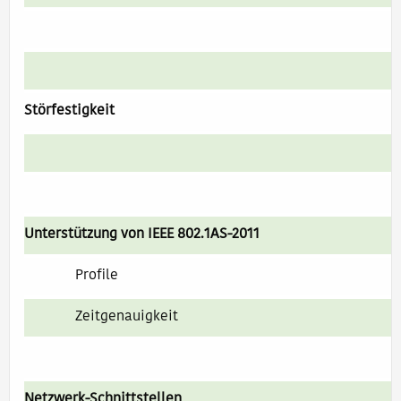
Störfestigkeit
Unterstützung von IEEE 802.1AS-2011
Profile
Zeitgenauigkeit
Netzwerk-Schnittstellen