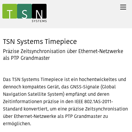
TSN Systems Timepiece
Präzise Zeitsynchronisation über Ethernet-Netzwerke
als PTP Grandmaster
Das TSN Systems Timepiece ist ein hochentwickeltes und
dennoch kompaktes Gerät, das GNSS-Signale (Global
Navigation Satellite System) empfängt und deren
Zeitinformationen präzise in den IEEE 802.1AS-2011-
Standard konvertiert, um eine präzise Zeitsynchronisation
über Ethernet-Netzwerke als PTP Grandmaster zu
ermöglichen.