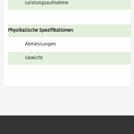
Leistungsaufnahme
Physikalische Spezifikationen
Abmessungen
Gewicht