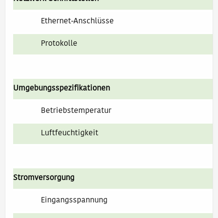
Ethernet-Anschlüsse
Protokolle
Umgebungsspezifikationen
Betriebstemperatur
Luftfeuchtigkeit
Stromversorgung
Eingangsspannung