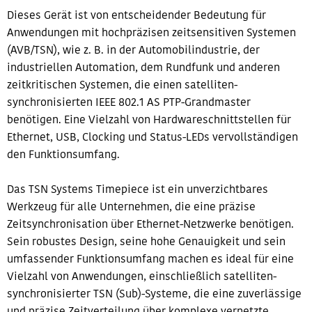
Dieses Gerät ist von entscheidender Bedeutung für
Anwendungen mit hochpräzisen zeitsensitiven Systemen
(AVB/TSN), wie z. B. in der Automobilindustrie, der
industriellen Automation, dem Rundfunk und anderen
zeitkritischen Systemen, die einen satelliten-
synchronisierten IEEE 802.1 AS PTP-Grandmaster
benötigen. Eine Vielzahl von Hardwareschnittstellen für
Ethernet, USB, Clocking und Status-LEDs vervollständigen
den Funktionsumfang.
Das TSN Systems Timepiece ist ein unverzichtbares
Werkzeug für alle Unternehmen, die eine präzise
Zeitsynchronisation über Ethernet-Netzwerke benötigen.
Sein robustes Design, seine hohe Genauigkeit und sein
umfassender Funktionsumfang machen es ideal für eine
Vielzahl von Anwendungen, einschließlich satelliten-
synchronisierter TSN (Sub)-Systeme, die eine zuverlässige