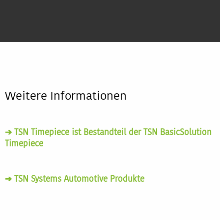
Weitere Informationen
➔ TSN Timepiece ist Bestandteil der TSN BasicSolution
Timepiece
➔ TSN Systems Automotive Produkte