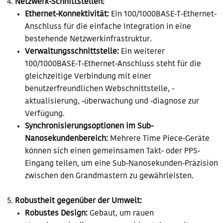
Netzwerk-Schnittstellen:
Ethernet-Konnektivität:
Ein 100/1000BASE-T-Ethernet-
Anschluss für die einfache Integration in eine
bestehende Netzwerkinfrastruktur.
Verwaltungsschnittstelle:
Ein weiterer
100/1000BASE-T-Ethernet-Anschluss steht für die
gleichzeitige Verbindung mit einer
benutzerfreundlichen Webschnittstelle, -
aktualisierung, -überwachung und -diagnose zur
Verfügung.
Synchronisierungsoptionen im Sub-
Nanosekundenbereich:
Mehrere Time Piece-Geräte
können sich einen gemeinsamen Takt- oder PPS-
Eingang teilen, um eine Sub-Nanosekunden-Präzision
zwischen den Grandmastern zu gewährleisten.
Robustheit gegenüber der Umwelt:
Robustes Design:
Gebaut, um rauen