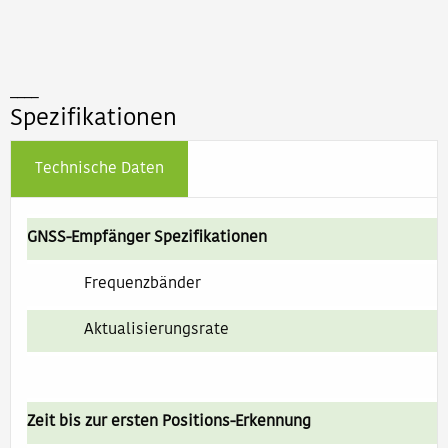
____
Spezifikationen
Technische Daten
GNSS-Empfänger Spezifikationen
Frequenzbänder
Aktualisierungsrate
Zeit bis zur ersten Positions-Erkennung