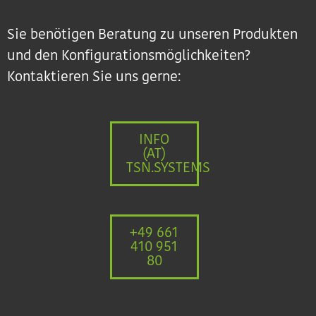
Sie benötigen Beratung zu unseren Produkten
und den Konfigurationsmöglichkeiten?
Kontaktieren Sie uns gerne:
INFO
(AT)
TSN.SYSTEMS
+49 661
410 951
80